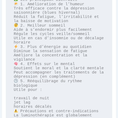
 1. Amélioration de l’humeur

Très efficace contre la dépression 
saisonnière (blues hivernal)

Réduit la fatigue, l’irritabilité et 
 2. Meilleur sommeil

Aide à s’endormir plus facilement

Régule les cycles veille/sommeil

Utile en cas d’insomnie ou de décalage 
 3. Plus d’énergie au quotidien

Diminue la sensation de fatigue

Améliore la concentration et la 
 4. Effets sur le mental

Soutient le moral et la clarté mentale

Peut accompagner les traitements de la 
 5. Rééquilibrage du rythme 
biologique

Utile pour :

travail de nuit

jet lag

 Précautions et contre-indications

La luminothérapie est globalement 