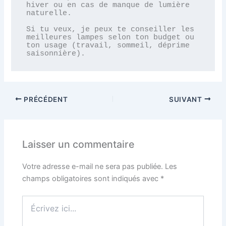
hiver ou en cas de manque de lumière 
naturelle.

Si tu veux, je peux te conseiller les 
meilleures lampes selon ton budget ou 
ton usage (travail, sommeil, déprime 
saisonnière).
PRÉCÉDENT
SUIVANT
Laisser un commentaire
Votre adresse e-mail ne sera pas publiée.
Les
champs obligatoires sont indiqués avec
*
Écrivez
ici...