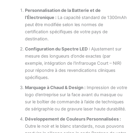
Personnalisation de la Batterie et de
l’Électronique :
La capacité standard de 1300mAh
peut être modifiée selon les normes de
certification spécifiques de votre pays de
destination.
Configuration du Spectre LED :
Ajustement sur
mesure des longueurs d’onde exactes (par
exemple, intégration de l’Infrarouge Court – NIR)
pour répondre à des revendications cliniques
spécifiques.
Marquage à Chaud & Design :
Impression de votre
logo d’entreprise sur la face avant du masque ou
sur le boîtier de commande à l’aide de techniques
de sérigraphie ou de gravure laser haute durabilité.
Développement de Couleurs Personnalisées :
Outre le noir et le blanc standards, nous pouvons