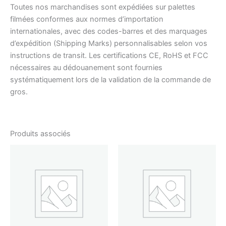
Toutes nos marchandises sont expédiées sur palettes
filmées conformes aux normes d’importation
internationales, avec des codes-barres et des marquages
d’expédition (Shipping Marks) personnalisables selon vos
instructions de transit. Les certifications CE, RoHS et FCC
nécessaires au dédouanement sont fournies
systématiquement lors de la validation de la commande de
gros.
Produits associés