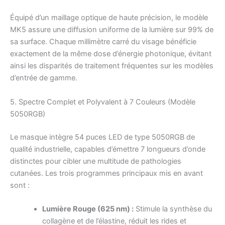
Équipé d’un maillage optique de haute précision, le modèle
MK5 assure une diffusion uniforme de la lumière sur 99% de
sa surface. Chaque millimètre carré du visage bénéficie
exactement de la même dose d’énergie photonique, évitant
ainsi les disparités de traitement fréquentes sur les modèles
d’entrée de gamme.
5. Spectre Complet et Polyvalent à 7 Couleurs (Modèle
5050RGB)
Le masque intègre 54 puces LED de type 5050RGB de
qualité industrielle, capables d’émettre 7 longueurs d’onde
distinctes pour cibler une multitude de pathologies
cutanées. Les trois programmes principaux mis en avant
sont :
Lumière Rouge (625 nm) :
Stimule la synthèse du
collagène et de l’élastine, réduit les rides et