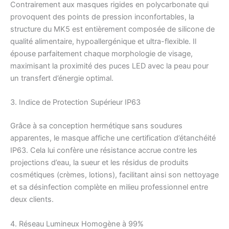
Contrairement aux masques rigides en polycarbonate qui
provoquent des points de pression inconfortables, la
structure du MK5 est entièrement composée de silicone de
qualité alimentaire, hypoallergénique et ultra-flexible. Il
épouse parfaitement chaque morphologie de visage,
maximisant la proximité des puces LED avec la peau pour
un transfert d’énergie optimal.
3. Indice de Protection Supérieur IP63
Grâce à sa conception hermétique sans soudures
apparentes, le masque affiche une certification d’étanchéité
IP63. Cela lui confère une résistance accrue contre les
projections d’eau, la sueur et les résidus de produits
cosmétiques (crèmes, lotions), facilitant ainsi son nettoyage
et sa désinfection complète en milieu professionnel entre
deux clients.
4. Réseau Lumineux Homogène à 99%