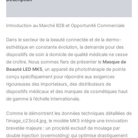
Avis (0)
Introduction au Marché B2B et Opportunité Commerciale
Dans le secteur de la beauté connectée et de la dermo-
esthétique en constante évolution, la demande pour des
dispositifs de soin à domicile de qualité médicale ne cesse
de croître. Nous sommes fiers de présenter le
Masque de
Beauté LED MK5
, un appareil de photothérapie de pointe
conçu spécifiquement pour répondre aux exigences
rigoureuses des importateurs, des distributeurs de
dispositifs médicaux et des marques de cosmétiques haut
de gamme à l’échelle internationale.
Comme le démontrent les données techniques détaillées de
l’image_c23cc4.jpg, le modèle MK5 intègre une innovation
brevetée majeure : un procédé exclusif de moulage par
double injection (overmolding) qui optimise drastiquement