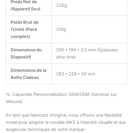
Poids Net de
229g
l’Appareil Seul
Poids Brut de
l’Unité (Pack
310g
complet)
Dimensions du
290 * 190 * 3.5 mm (Épaisseur
Dispositif
ultra-fine)
Dimensions de la
283 * 258 * 50 mm
Boîte Cadeau
IV. Capacités Personnalisation OEM/ODM (Services sur
Mesure)
En tant que fabricant d’origine, nous offrons une flexibilité
totale pour adapter le modèle MK5 à l’identité visuelle et aux
exigences techniques de votre marque :