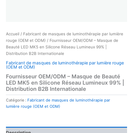
Accueil
/
Fabricant de masques de luminothérapie par lumière
rouge (OEM et ODM)
/ Fournisseur OEM/ODM – Masque de
Beauté LED MK5 en Silicone Réseau Lumineux 99% |
Distribution B2B Internationale
Fabricant de masques de luminothérapie par lumière rouge
(OEM et ODM)
Fournisseur OEM/ODM – Masque de Beauté
LED MK5 en Silicone Réseau Lumineux 99% |
Distribution B2B Internationale
Catégorie :
Fabricant de masques de luminothérapie par
lumière rouge (OEM et ODM)
Description