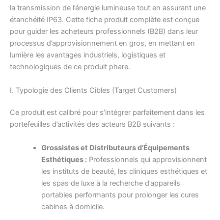
la transmission de l’énergie lumineuse tout en assurant une
étanchéité IP63. Cette fiche produit complète est conçue
pour guider les acheteurs professionnels (B2B) dans leur
processus d’approvisionnement en gros, en mettant en
lumière les avantages industriels, logistiques et
technologiques de ce produit phare.
I. Typologie des Clients Cibles (Target Customers)
Ce produit est calibré pour s’intégrer parfaitement dans les
portefeuilles d’activités des acteurs B2B suivants :
Grossistes et Distributeurs d’Équipements
Esthétiques :
Professionnels qui approvisionnent
les instituts de beauté, les cliniques esthétiques et
les spas de luxe à la recherche d’appareils
portables performants pour prolonger les cures
cabines à domicile.