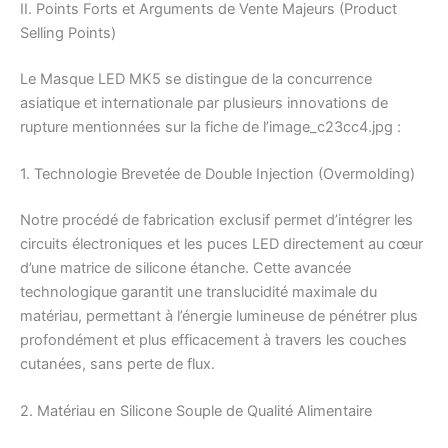
II. Points Forts et Arguments de Vente Majeurs (Product
Selling Points)
Le Masque LED MK5 se distingue de la concurrence
asiatique et internationale par plusieurs innovations de
rupture mentionnées sur la fiche de l’image_c23cc4.jpg :
1. Technologie Brevetée de Double Injection (Overmolding)
Notre procédé de fabrication exclusif permet d’intégrer les
circuits électroniques et les puces LED directement au cœur
d’une matrice de silicone étanche. Cette avancée
technologique garantit une translucidité maximale du
matériau, permettant à l’énergie lumineuse de pénétrer plus
profondément et plus efficacement à travers les couches
cutanées, sans perte de flux.
2. Matériau en Silicone Souple de Qualité Alimentaire