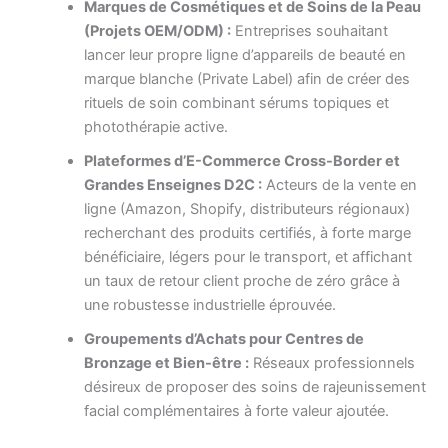
Marques de Cosmétiques et de Soins de la Peau
(Projets OEM/ODM) :
Entreprises souhaitant
lancer leur propre ligne d’appareils de beauté en
marque blanche (Private Label) afin de créer des
rituels de soin combinant sérums topiques et
photothérapie active.
Plateformes d’E-Commerce Cross-Border et
Grandes Enseignes D2C :
Acteurs de la vente en
ligne (Amazon, Shopify, distributeurs régionaux)
recherchant des produits certifiés, à forte marge
bénéficiaire, légers pour le transport, et affichant
un taux de retour client proche de zéro grâce à
une robustesse industrielle éprouvée.
Groupements d’Achats pour Centres de
Bronzage et Bien-être :
Réseaux professionnels
désireux de proposer des soins de rajeunissement
facial complémentaires à forte valeur ajoutée.